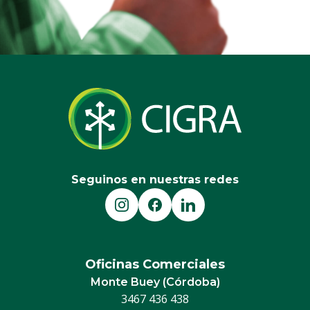
Seguinos en nuestras redes
Oficinas Comerciales
Monte Buey (Córdoba)
3467 436 438