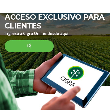
ACCESO EXCLUSIVO PARA
CLIENTES
Ingresá a Cigra Online desde aquí
IR