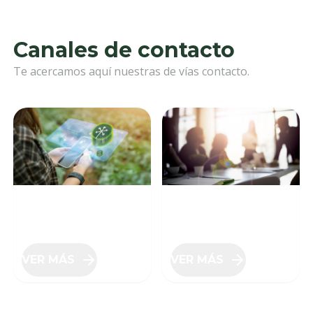
Canales de contacto
Te acercamos aquí nuestras de vías contacto.
Contacto
RH
VER MÁS
VER MÁS