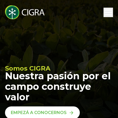
Somos CIGRA
Nuestra pasión por el
campo construye
valor
EMPEZÁ A CONOCERNOS