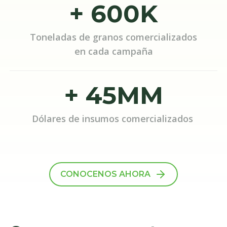
+ 600K
Toneladas de granos comercializados
en cada campaña
+ 45MM
Dólares de insumos comercializados
CONOCENOS AHORA