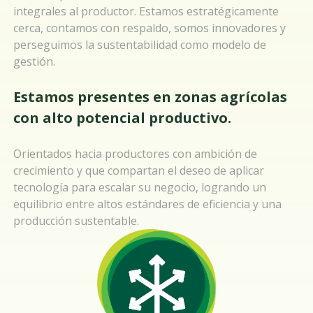
integrales al productor. Estamos estratégicamente
cerca, contamos con respaldo, somos innovadores y
perseguimos la sustentabilidad como modelo de
gestión.
Estamos presentes en zonas agrícolas
con alto potencial productivo.
Orientados hacia productores con ambición de
crecimiento y que compartan el deseo de aplicar
tecnología para escalar su negocio, logrando un
equilibrio entre altos estándares de eficiencia y una
producción sustentable.