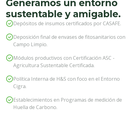
Generamos un entorno
sustentable y amigable.
Depósitos de insumos certificados por CASAFE.
Deposición final de envases de fitosanitarios con 
Campo Limpio.
Módulos productivos con Certificación ASC -
Agricultura Sustentable Certificada.
Política Interna de H&S con foco en el Entorno 
Cigra.
Establecimientos en Programas de medición de 
Huella de Carbono.