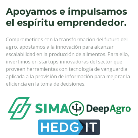
Apoyamos e impulsamos
el espíritu emprendedor.
Comprometidos con la transformación del futuro del
agro, apostamos a la innovación para alcanzar
escalabilidad en la producción de alimentos. Para ello,
invertimos en startups innovadoras del sector que
proveen herramientas con tecnología de vanguardia
aplicada a la provisión de información para mejorar la
eficiencia en la toma de decisiones.