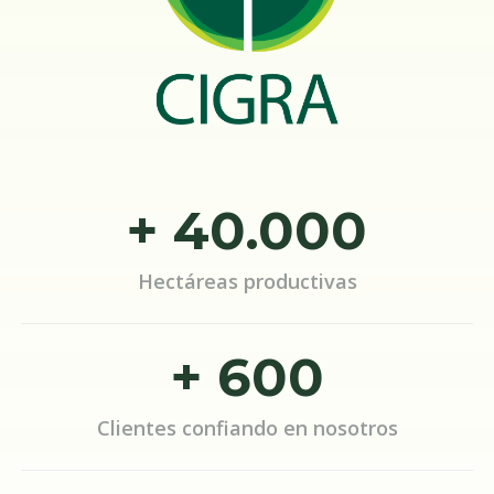
+ 40.000
Hectáreas productivas
+ 600
Clientes confiando en nosotros